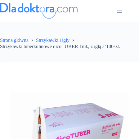
Strona główna
Strzykawki i igły
Strzykawki tuberkulinowe dicoTUBER 1ml., z igłą a’100szt.