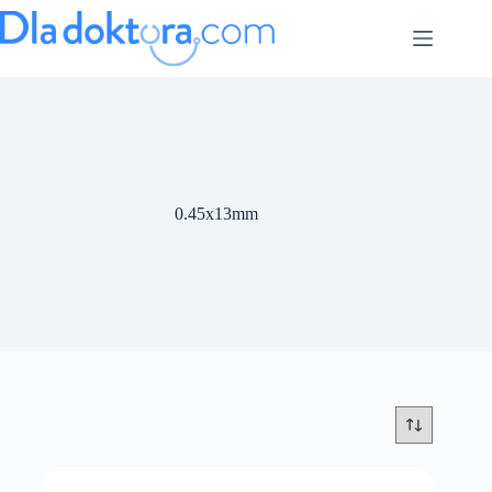
0.45x13mm