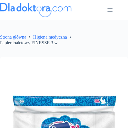
Strona główna
Higiena medyczna
Papier toaletowy FINESSE 3 w