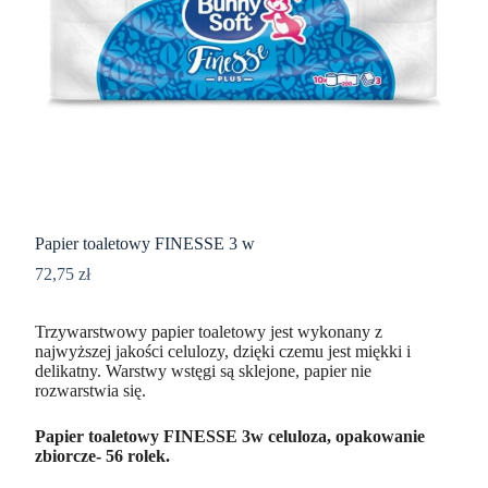
Papier toaletowy FINESSE 3 w
72,75
zł
Trzywarstwowy papier toaletowy jest wykonany z
najwyższej jakości celulozy, dzięki czemu jest miękki i
delikatny. Warstwy wstęgi są sklejone, papier nie
rozwarstwia się.
Papier toaletowy FINESSE 3w celuloza, opakowanie
zbiorcze- 56 rolek.