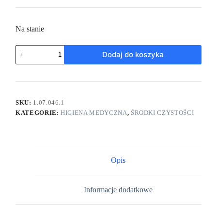
Na stanie
Dodaj do koszyka
SKU:
1.07.046.1
KATEGORIE:
HIGIENA MEDYCZNA
,
ŚRODKI CZYSTOŚCI
Opis
Informacje dodatkowe