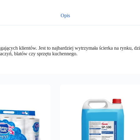
Opis
gających klientów. Jest to najbardziej wytrzymała ścierka na rynku, 
naczyń, blatów czy sprzętu kuchennego.