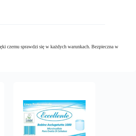
dzięki czemu sprawdzi się w każdych warunkach. Bezpieczna w