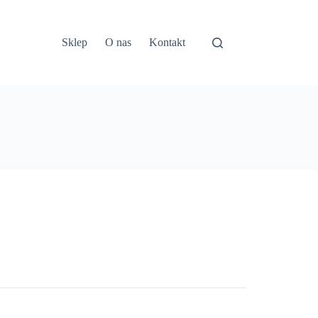
Sklep
O nas
Kontakt