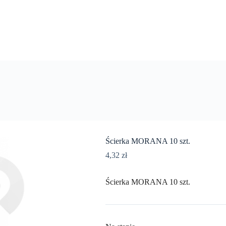
Ścierka MORANA 10 szt.
4,32
zł
Ścierka MORANA 10 szt.