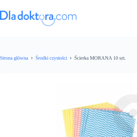
Strona główna
Środki czystości
Ścierka MORANA 10 szt.