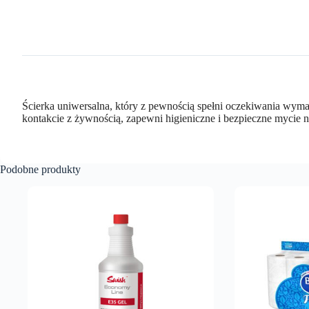
Ścierka uniwersalna, który z pewnością spełni oczekiwania wyma
kontakcie z żywnością, zapewni higieniczne i bezpieczne mycie 
Podobne produkty