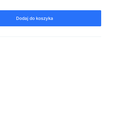
Dodaj do koszyka