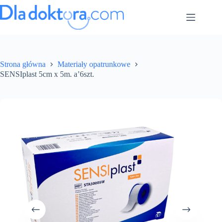
Strona główna
Materiały opatrunkowe
SENSIplast 5cm x 5m. a’6szt.