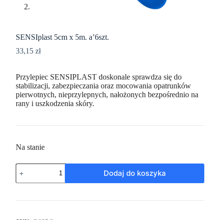
SENSIplast 5cm x 5m. a’6szt.
33,15
zł
Przylepiec SENSIPLAST doskonale sprawdza się do
stabilizacji, zabezpieczania oraz mocowania opatrunków
pierwotnych, nieprzylepnych, nałożonych bezpośrednio na
rany i uszkodzenia skóry.
Na stanie
Dodaj do koszyka