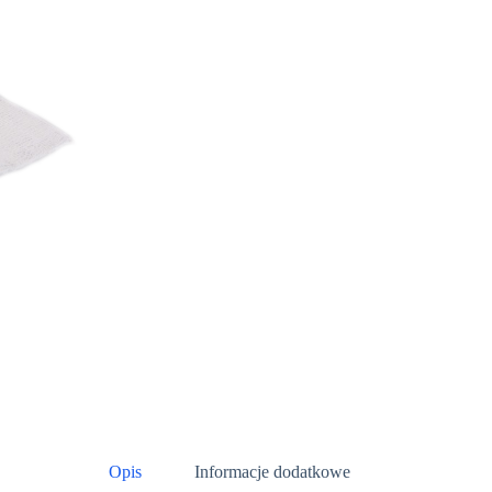
Opis
Informacje dodatkowe