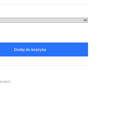
Dodaj do koszyka
NKOWE