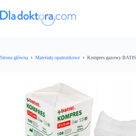
Strona główna
Materiały opatrunkowe
Kompres gazowy BATI