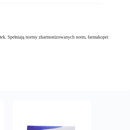
tek. Spełniają normy zharmonizowanych norm, farmakopei