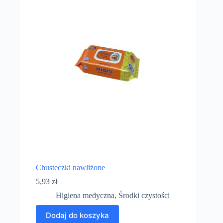
Chusteczki nawliżone
5,93
zł
Higiena medyczna
,
Środki czystości
Dodaj do koszyka