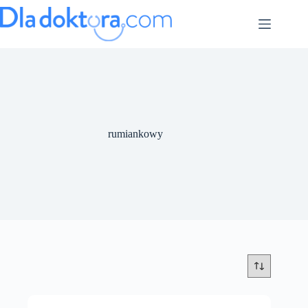
rumiankowy