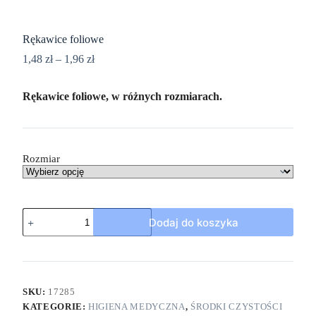
Rękawice foliowe
1,48
zł
–
1,96
zł
Rękawice foliowe, w różnych rozmiarach.
Rozmiar
Dodaj do koszyka
SKU:
17285
KATEGORIE:
HIGIENA MEDYCZNA
,
ŚRODKI CZYSTOŚCI