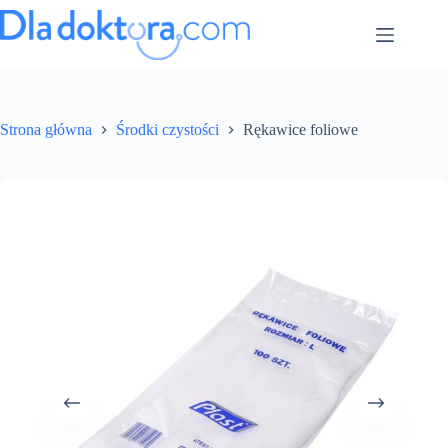
Strona główna
Środki czystości
Rękawice foliowe