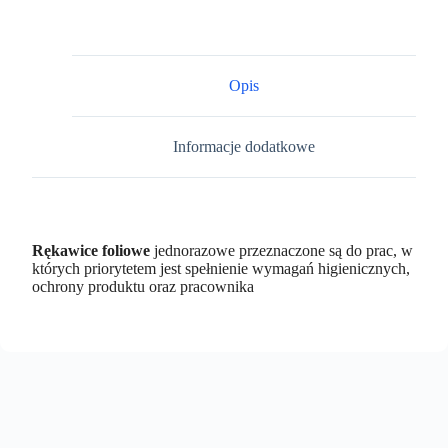
Opis
Informacje dodatkowe
Rękawice foliowe
jednorazowe przeznaczone są do prac, w
których priorytetem jest spełnienie wymagań higienicznych,
ochrony produktu oraz pracownika