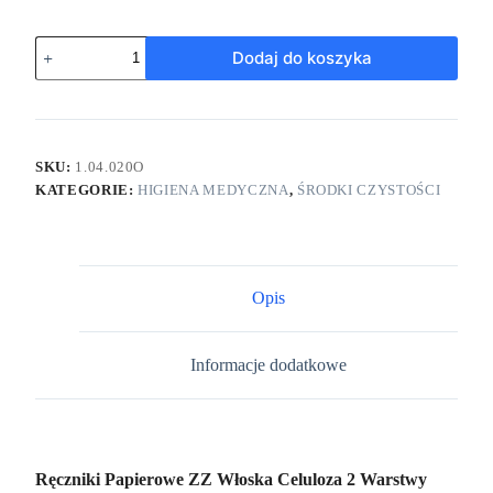
Dodaj do koszyka
SKU:
1.04.020O
KATEGORIE:
HIGIENA MEDYCZNA
,
ŚRODKI CZYSTOŚCI
Opis
Informacje dodatkowe
Ręczniki Papierowe ZZ Włoska Celuloza 2 Warstwy