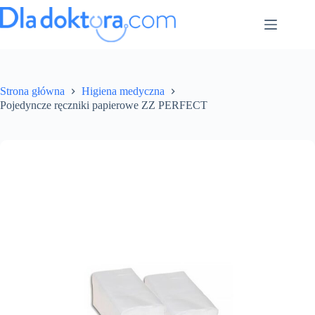
Strona główna
Higiena medyczna
Pojedyncze ręczniki papierowe ZZ PERFECT