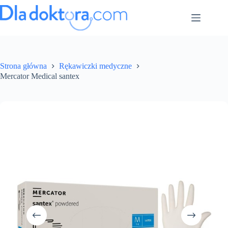
Strona główna
Rękawiczki medyczne
Mercator Medical santex