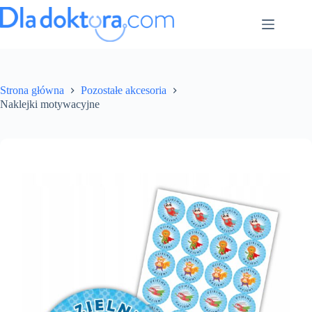
Strona główna
Pozostałe akcesoria
Naklejki motywacyjne