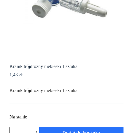
Kranik trójdrożny niebieski 1 sztuka
1,43
zł
Kranik trójdrożny niebieski 1 sztuka
Na stanie
Dodaj do koszyka