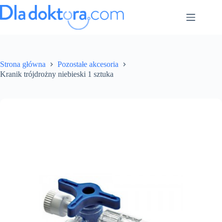
Strona główna
Pozostałe akcesoria
Kranik trójdrożny niebieski 1 sztuka