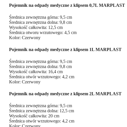
Pojemnik na odpady medyczne z klipsem 0,7L MARPLAST
Średnica zewnętrzna górna: 9,5 cm
Średnica zewnętrzna dolna: 9,8 cm
Wysokość całkowita: 12,5 cm
Średnica otworu wrzutowego: 4,5 cm
Kolor: Czerwony
Pojemnik na odpady medyczne z klipsem 1L MARPLAST
Średnica zewnętrzna górna: 9,5 cm
Średnica zewnętrzna dolna: 9,8 cm
Wysokość całkowita: 16,4 cm
Średnica otwór wrzutowego: 4,2 cm
Kolor: Czerwony
Pojemnik na odpady medyczne z klipsem 2L MARPLAST
Średnica zewnętrzna górna: 9,5 cm
Średnica zewnętrzna dolna: 12,5 cm
Wysokość całkowita: 20 cm
Średnica otwór wrzutowego: 4,2 cm
Kolor: Czerwony