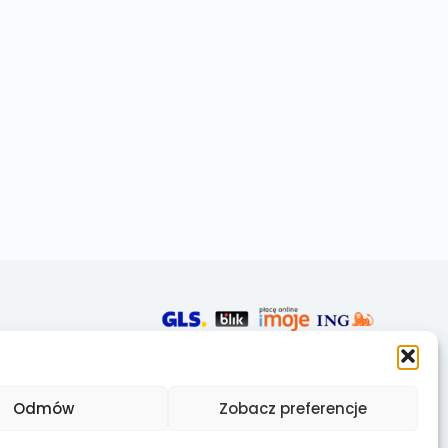
Odmów
Zobacz preferencje