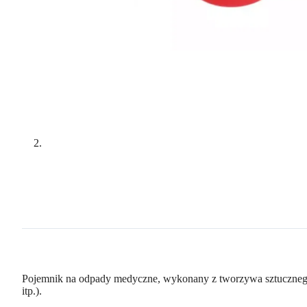
Pojemnik na odpady medyczne, wykonany z tworzywa sztucznego 
itp.).