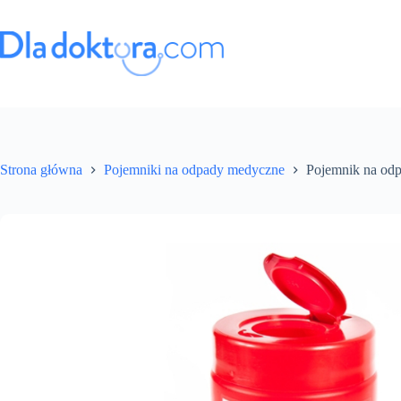
Strona główna
Pojemniki na odpady medyczne
Pojemnik na o