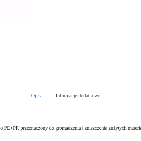
Opis
Informacje dodatkowe
PE+PP, przeznaczony do gromadzenia i zniszczenia zużytych materia