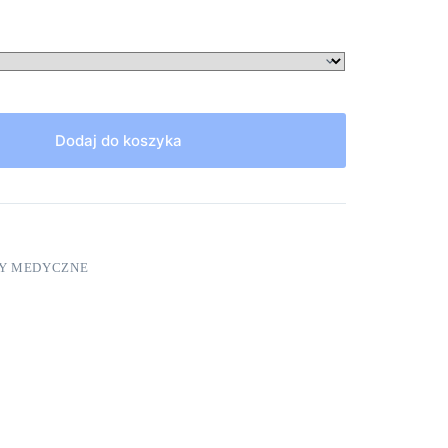
Dodaj do koszyka
DY MEDYCZNE