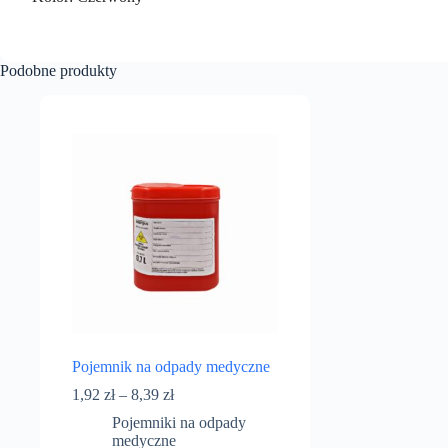
Podobne produkty
Pojemnik na odpady medyczne
1,92
zł
–
8,39
zł
Pojemniki na odpady
medyczne