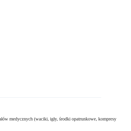
łów medycznych (waciki, igły, środki opatrunkowe, kompresy