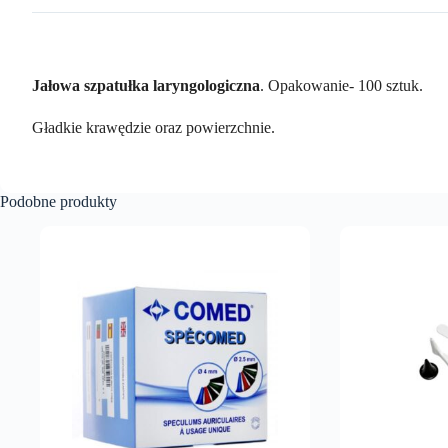
Jałowa szpatułka laryngologiczna
. Opakowanie- 100 sztuk.
Gładkie krawędzie oraz powierzchnie.
Podobne produkty