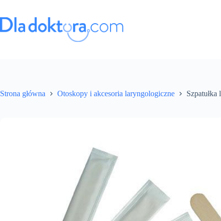
Strona główna
Otoskopy i akcesoria laryngologiczne
Szpatułka 