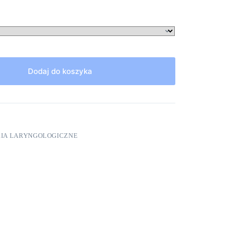
Dodaj do koszyka
RIA LARYNGOLOGICZNE