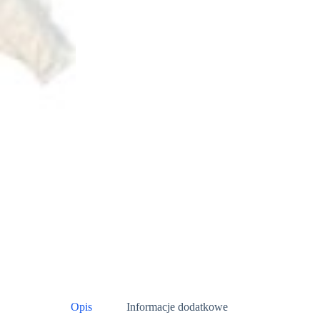
Opis
Informacje dodatkowe