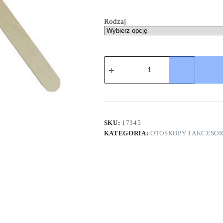
Rodzaj
SKU:
17345
KATEGORIA:
OTOSKOPY I AKCESO