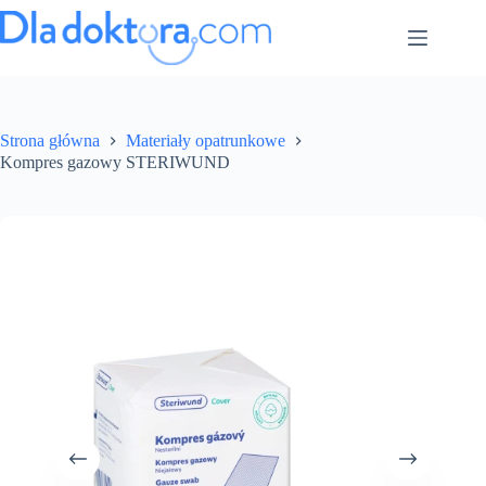
Strona główna
Materiały opatrunkowe
Kompres gazowy STERIWUND