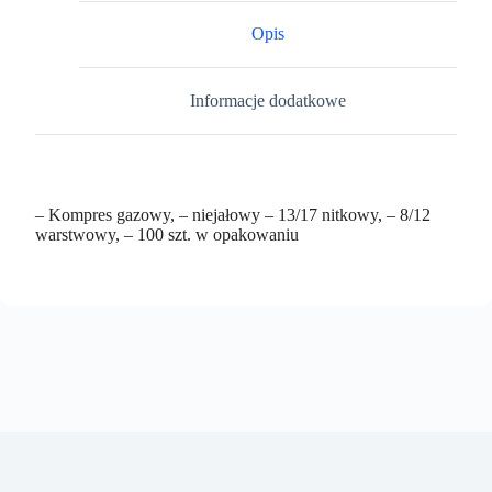
Opis
Informacje dodatkowe
– Kompres gazowy, – niejałowy – 13/17 nitkowy, – 8/12
warstwowy, – 100 szt. w opakowaniu