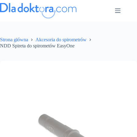
Strona główna
Akcesoria do spirometrów
NDD Spireta do spirometów EasyOne