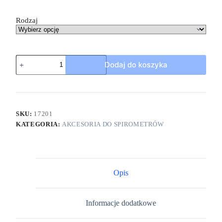
Rodzaj
Dodaj do koszyka
SKU:
17201
KATEGORIA:
AKCESORIA DO SPIROMETRÓW
Opis
Informacje dodatkowe