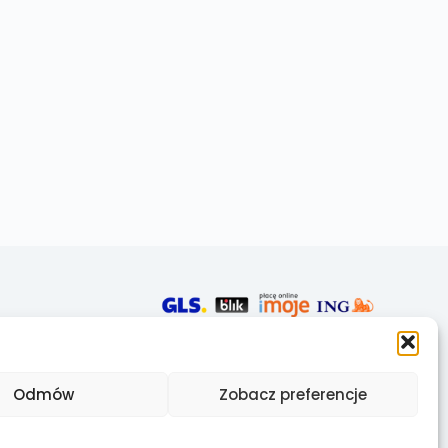
Odmów
Zobacz preferencje