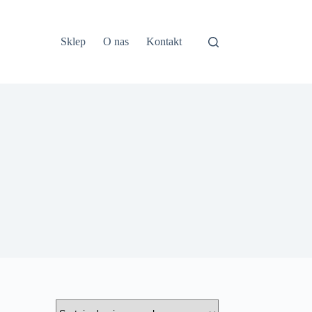
Sklep
O nas
Kontakt