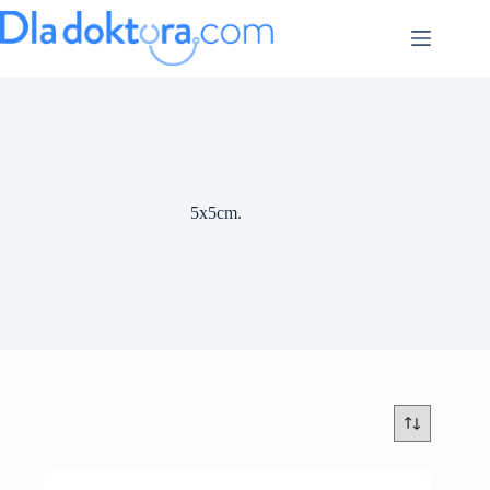
5x5cm.