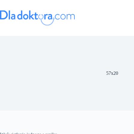
57x20