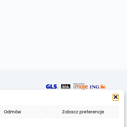
Odmów
Zobacz preferencje