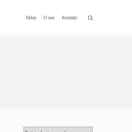
Sklep
O nas
Kontakt