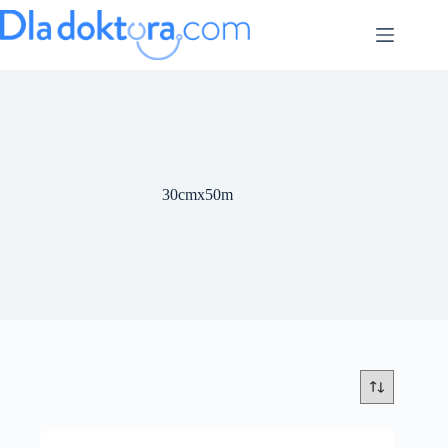
30cmx50m