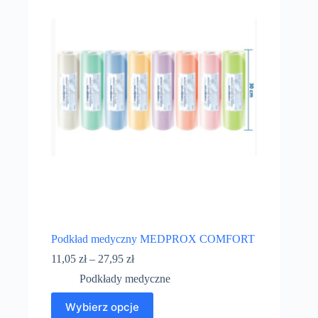
Podkład medyczny MEDPROX COMFORT
11,05
zł
–
27,95
zł
Podkłady medyczne
Wybierz opcje