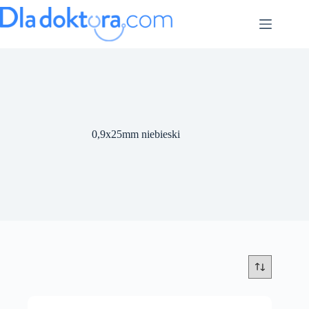
0,9x25mm niebieski