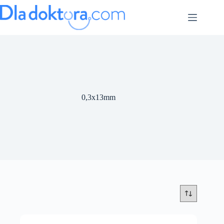
0,3x13mm