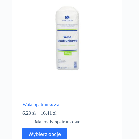
Wata opatrunkowa
6,23
zł
–
16,41
zł
Materiały opatrunkowe
Wybierz opcje