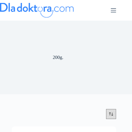
200g.