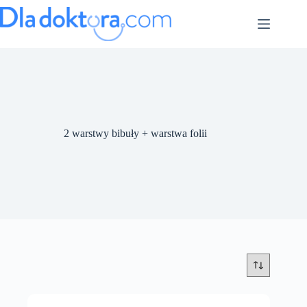
2 warstwy bibuły + warstwa folii