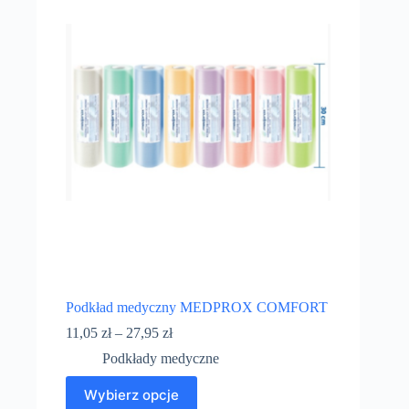
Podkład medyczny MEDPROX COMFORT
11,05
zł
–
27,95
zł
Podkłady medyczne
Wybierz opcje