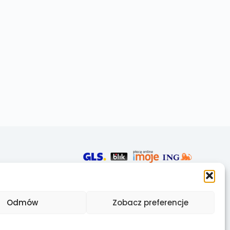
Odmów
Zobacz preferencje