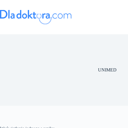
UNIMED