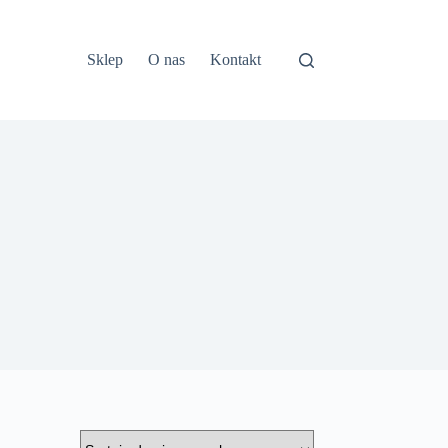
Sklep
O nas
Kontakt