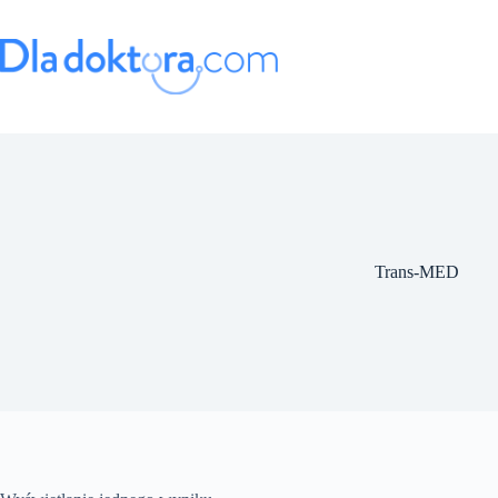
Trans-MED