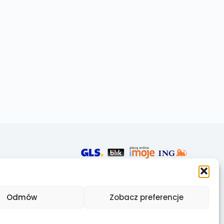
Odmów
Zobacz preferencje