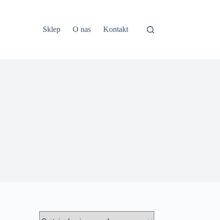
Sklep
O nas
Kontakt