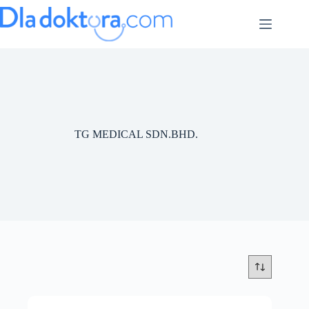
TG MEDICAL SDN.BHD.