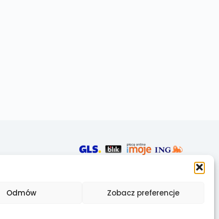
Odmów
Zobacz preferencje