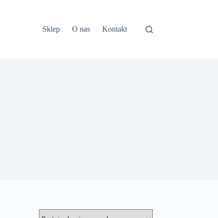
Sklep
O nas
Kontakt