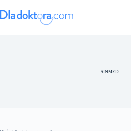
SINMED