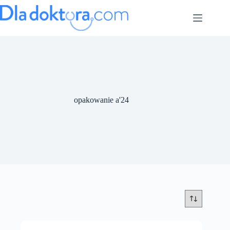
opakowanie a'24